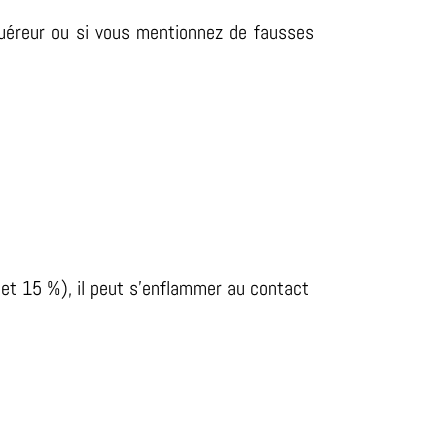
quéreur ou si vous mentionnez de fausses
 et 15 %), il peut s’enflammer au contact