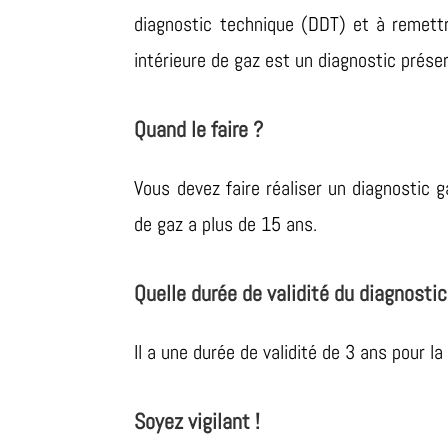
diagnostic technique (DDT) et à remett
intérieure de gaz est un diagnostic prése
Quand le faire ?
Vous devez faire réaliser un diagnostic g
de gaz a plus de 15 ans.
Quelle durée de validité du diagnostic
Il a une durée de validité de 3 ans pour la
Soyez vigilant !