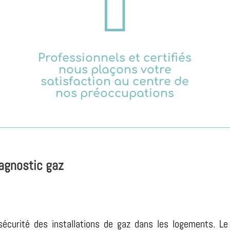

Professionnels et certifiés
nous plaçons votre
satisfaction au centre de
nos préoccupations
iagnostic gaz
sécurité des installations de gaz dans les logements. Le