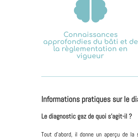

Connaissances
approfondies du bâti et de
la règlementation en
vigueur
Informations pratiques sur le d
Le diagnostic gaz de quoi s’agit-il ?
Tout d’abord, il donne un aperçu de la 