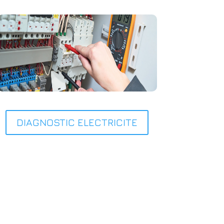
DIAGNOSTIC ELECTRICITE