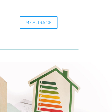
MESURAGE