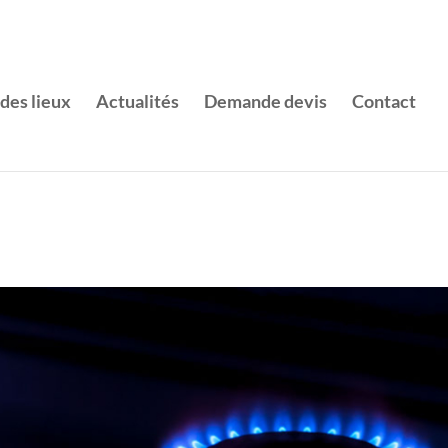
 des lieux
Actualités
Demande devis
Contact