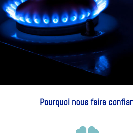
Pourquoi nous faire confia