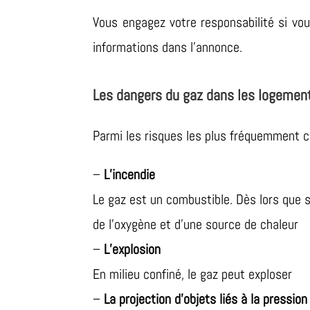
Vous engagez votre responsabilité si vo
informations dans l’annonce.
Les dangers du gaz dans les logement
Parmi les risques les plus fréquemment c
–
L’incendie
Le gaz est un combustible. Dès lors que s
de l’oxygène et d’une source de chaleur
–
L’explosion
En milieu confiné, le gaz peut exploser
–
La projection d’objets liés à la pressio