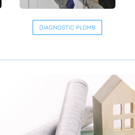
DIAGNOSTIC PLOMB