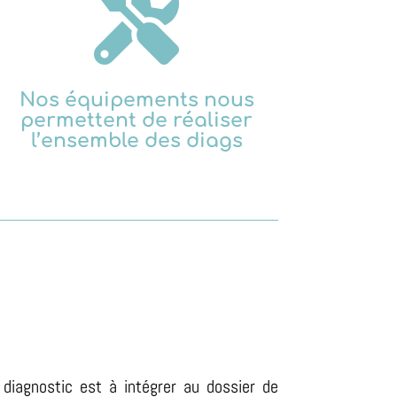

Nos équipements nous
permettent de réaliser
l’ensemble des diags
 diagnostic est à intégrer au dossier de