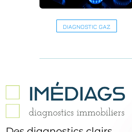
DIAGNOSTIC GAZ