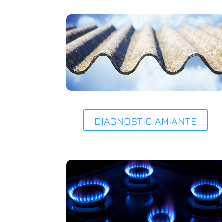
DIAGNOSTIC AMIANTE