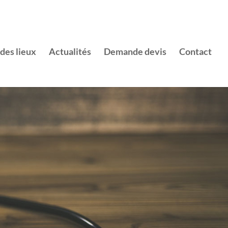
 des lieux
Actualités
Demande devis
Contact