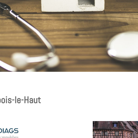
ois-le-Haut