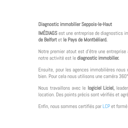
Diagnostic immobilier Seppois-le-Haut
IMÉDIAGS
est une entreprise de diagnostics i
de Belfort
et
le Pays de Montbéliard.
Notre premier atout est d’être une entreprise
notre activité est le
diagnostic immobilier.
Ensuite, pour les agences immobilières nous 
bien. Pour cela nous utilisons une caméra 360° 
Nous travaillons avec le
logiciel Liciel,
leader
location. Des points précis sont vérifiés et ag
Enfin, nous sommes certifiés par
LCP
et formé 