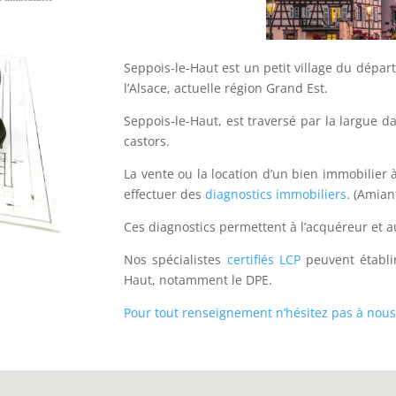
Seppois-le-Haut est un petit village du dépar
l’Alsace, actuelle région Grand Est.
Seppois-le-Haut, est traversé par la largue da
castors.
La vente ou la location d’un bien immobilier à
effectuer des
diagnostics immobiliers
. (Amian
Ces diagnostics permettent à l’acquéreur et au
Nos spécialistes
certifiés LCP
peuvent établir
Haut, notamment le DPE.
Pour tout renseignement n’hésitez pas à nous 