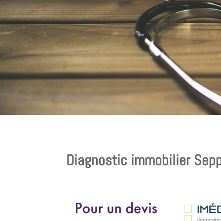
Diagnostic immobilier Sepp