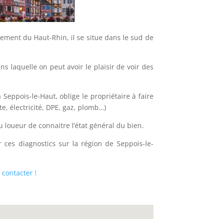
tement du Haut-Rhin, il se situe dans le sud de
ns laquelle on peut avoir le plaisir de voir des
 Seppois-le-Haut, oblige le propriétaire à faire
te, électricité, DPE, gaz, plomb…)
 loueur de connaitre l’état général du bien.
 ces diagnostics sur la région de Seppois-le-
contacter !